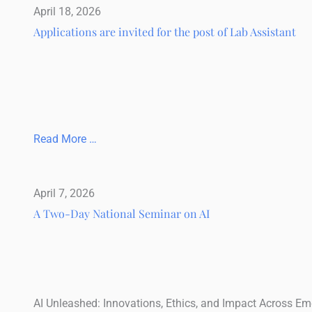
April 18, 2026
Applications are invited for the post of Lab Assistant
Read More …
April 7, 2026
A Two-Day National Seminar on AI
AI Unleashed: Innovations, Ethics, and Impact Across 