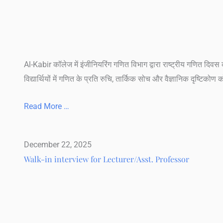
Al-Kabir कॉलेज में इंजीनियरिंग गणित विभाग द्वारा राष्ट्रीय गणित दि
विद्यार्थियों में गणित के प्रति रुचि, तार्किक सोच और वैज्ञानिक दृष्टिक
Read More …
December 22, 2025
Walk-in interview for Lecturer/Asst. Professor