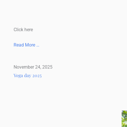
Click here
Read More …
November 24, 2025
Yoga day 2025