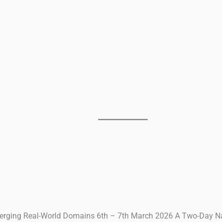
Emerging Real-World Domains 6th – 7th March 2026 A Two-Day 