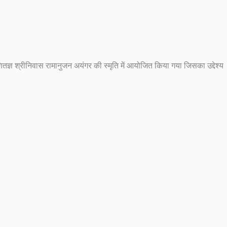
ज्ञ श्रीनिवास रामानुजन अयंगर की स्मृति में आयोजित किया गया जिसका उद्देश्य