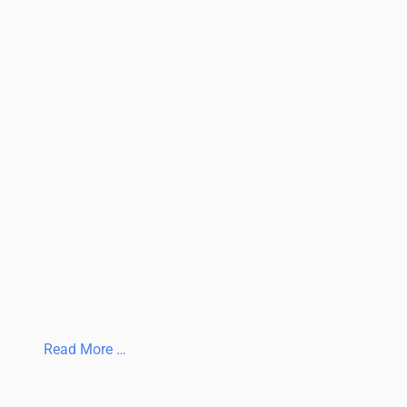
Read More …