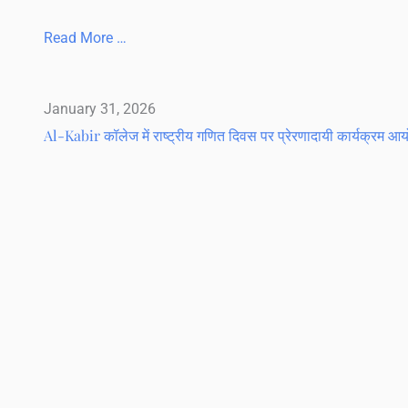
Read More …
January 31, 2026
Al-Kabir कॉलेज में राष्ट्रीय गणित दिवस पर प्रेरणादायी कार्यक्रम 