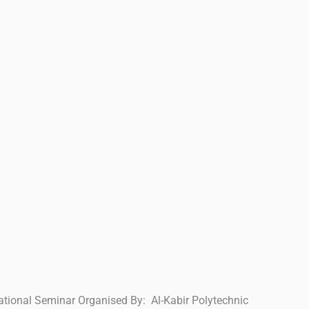
National Seminar Organised By: Al-Kabir Polytechnic